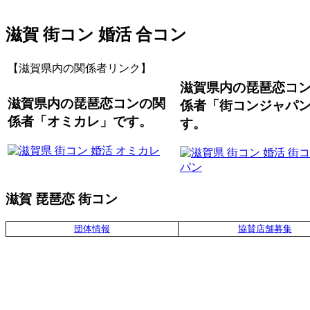
滋賀 街コン 婚活 合コン
【滋賀県内の関係者リンク】
滋賀県内の琵琶恋コ
滋賀県内の琵琶恋コンの関
係者「街コンジャパ
係者「オミカレ」です。
す。
滋賀 琵琶恋 街コン
団体情報
協賛店舗募集